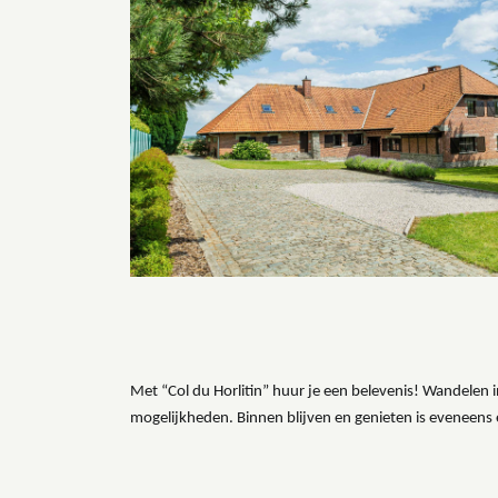
Met “Col du Horlitin” huur je een belevenis! Wandelen 
mogelijkheden. Binnen blijven en genieten is eveneens e