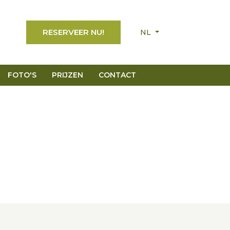
RESERVEER NU!
NL
FOTO'S
PRIJZEN
CONTACT