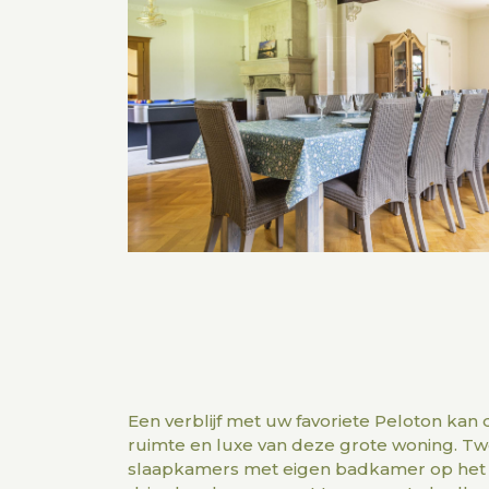
Een verblijf met uw favoriete Peloton kan 
ruimte en luxe van deze grote woning. T
slaapkamers met eigen badkamer op het g