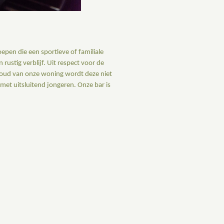
pen die een sportieve of familiale
rustig verblijf. Uit respect voor de
ehoud van onze woning wordt deze niet
et uitsluitend jongeren. Onze bar is