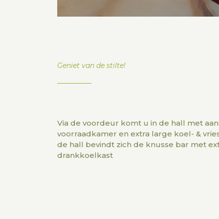
Geniet van de stilte!
Via de voordeur komt u in de hall met aan
voorraadkamer en extra large koel- & vries
de hall bevindt zich de knusse bar met ex
drankkoelkast