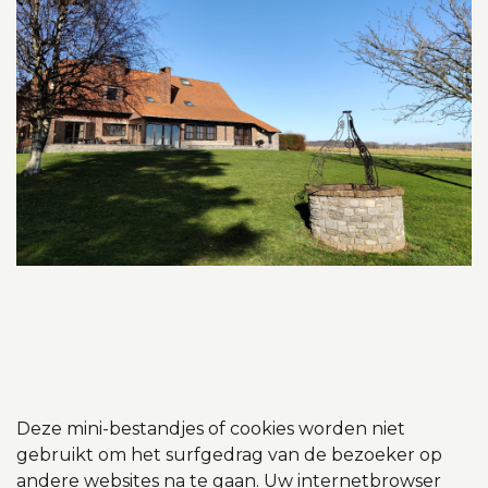
Deze mini-bestandjes of cookies worden niet
gebruikt om het surfgedrag van de bezoeker op
andere websites na te gaan. Uw internetbrowser