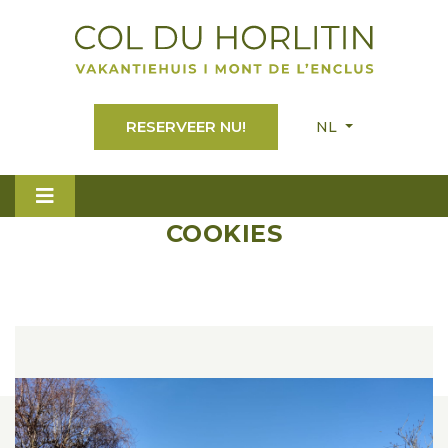
RESERVEER NU!
NL
COOKIES