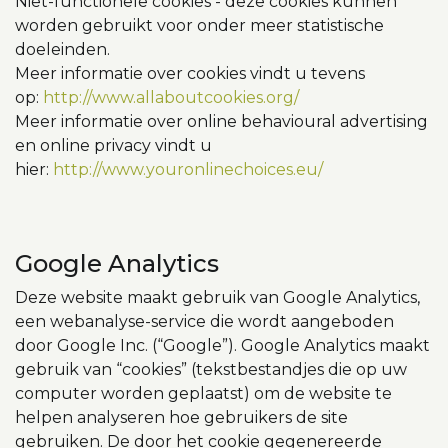
Niet-functionele cookies - deze cookies kunnen
worden gebruikt voor onder meer statistische
doeleinden.
Meer informatie over cookies vindt u tevens
op:
http://www.allaboutcookies.org/
Meer informatie over online behavioural advertising
en online privacy vindt u
hier:
http://www.youronlinechoices.eu/
Google Analytics
Deze website maakt gebruik van Google Analytics,
een webanalyse-service die wordt aangeboden
door Google Inc. (“Google”). Google Analytics maakt
gebruik van “cookies” (tekstbestandjes die op uw
computer worden geplaatst) om de website te
helpen analyseren hoe gebruikers de site
gebruiken. De door het cookie gegenereerde