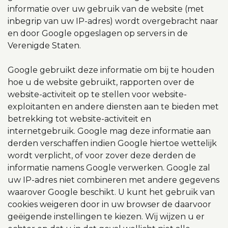
informatie over uw gebruik van de website (met
inbegrip van uw IP-adres) wordt overgebracht naar
en door Google opgeslagen op servers in de
Verenigde Staten.
Google gebruikt deze informatie om bij te houden
hoe u de website gebruikt, rapporten over de
website-activiteit op te stellen voor website-
exploitanten en andere diensten aan te bieden met
betrekking tot website-activiteit en
internetgebruik. Google mag deze informatie aan
derden verschaffen indien Google hiertoe wettelijk
wordt verplicht, of voor zover deze derden de
informatie namens Google verwerken. Google zal
uw IP-adres niet combineren met andere gegevens
waarover Google beschikt. U kunt het gebruik van
cookies weigeren door in uw browser de daarvoor
geëigende instellingen te kiezen. Wij wijzen u er