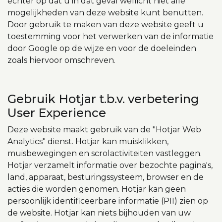
echter op dat u in dat geval wellicht niet alle
mogelijkheden van deze website kunt benutten.
Door gebruik te maken van deze website geeft u
toestemming voor het verwerken van de informatie
door Google op de wijze en voor de doeleinden
zoals hiervoor omschreven.
Gebruik Hotjar t.b.v. verbetering
User Experience
Deze website maakt gebruik van de "Hotjar Web
Analytics" dienst. Hotjar kan muisklikken,
muisbewegingen en scrolactiviteiten vastleggen.
Hotjar verzamelt informatie over bezochte pagina's,
land, apparaat, besturingssysteem, browser en de
acties die worden genomen. Hotjar kan geen
persoonlijk identificeerbare informatie (PII) zien op
de website. Hotjar kan niets bijhouden van uw