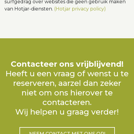
surfgedrag over websites die geen gebruik maken
van Hotjar-diensten.
(Hotjar privacy policy)
Contacteer ons vrijblijvend!
Heeft u een vraag of wenst u te
reserveren, aarzel dan zeker
niet om ons hierover te
contacteren.
Wij helpen u graag verder!
NEEM CONTACT MET ONS OP!