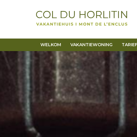
WELKOM
VAKANTIEWONING
TARIE