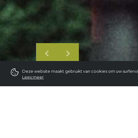
Deze website maakt gebruikt van cookies om uw surferva
Lees meer