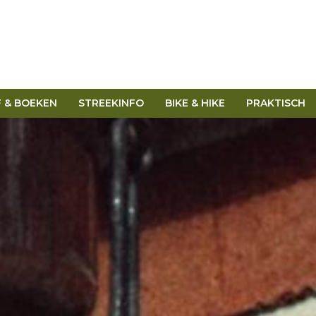
F & BOEKEN
STREEKINFO
BIKE & HIKE
PRAKTISCH