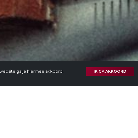
website ga je hiermee akkoord.