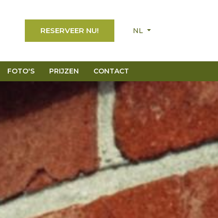
RESERVEER NU!
NL
FOTO'S
PRIJZEN
CONTACT