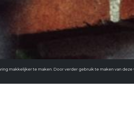
ring makkelijker te maken. Door verder gebruik te maken van deze 