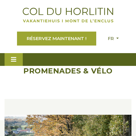
RÉSERVEZ MAINTENANT !
FR
PROMENADES & VÉLO