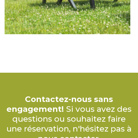
Contactez-nous sans
engagement!
Si vous avez des
questions ou souhaitez faire
une réservation, n'hésitez pas à