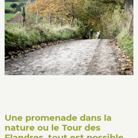
Une promenade dans la
nature ou le Tour des
Flandres, tout est possible