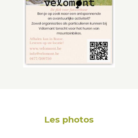
Les photos